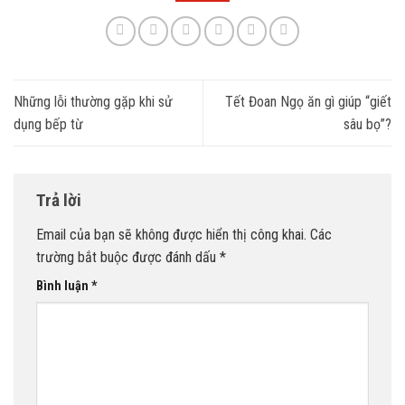
Những lỗi thường gặp khi sử
Tết Đoan Ngọ ăn gì giúp “giết
dụng bếp từ
sâu bọ”?
Trả lời
Email của bạn sẽ không được hiển thị công khai.
Các
trường bắt buộc được đánh dấu
*
Bình luận
*