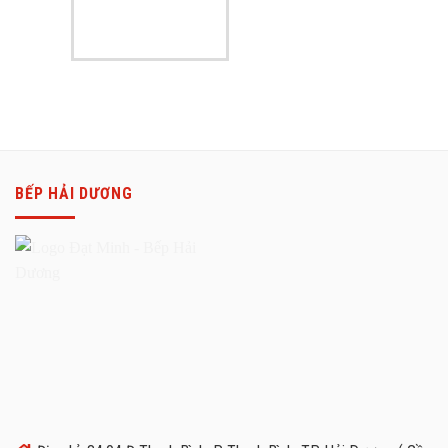
BẾP HẢI DƯƠNG