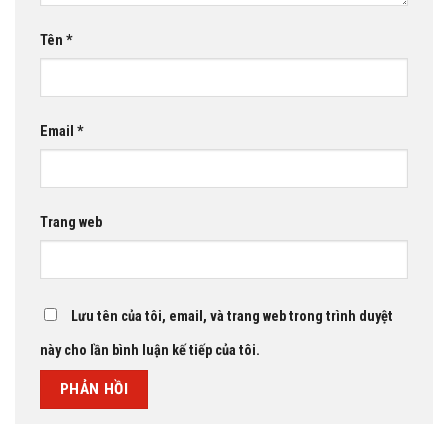
Tên
*
Email
*
Trang web
Lưu tên của tôi, email, và trang web trong trình duyệt
này cho lần bình luận kế tiếp của tôi.