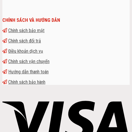
CHÍNH SÁCH VÀ HƯỚNG DẪN
Chính sách bảo mật
Chính sách đổi trả
Điều khoản dịch vụ
Chính sách vận chuyển
Hướng dẫn thanh toán
Chính sách bảo hành