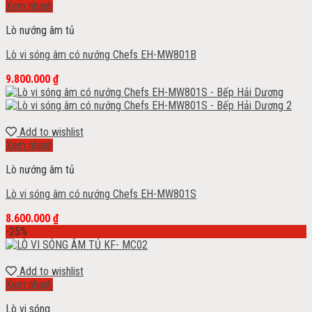
Xem nhanh
Lò nướng âm tủ
Lò vi sóng âm có nướng Chefs EH-MW801B
9.800.000
₫
Add to wishlist
Xem nhanh
Lò nướng âm tủ
Lò vi sóng âm có nướng Chefs EH-MW801S
8.600.000
₫
-25%
Add to wishlist
Xem nhanh
Lò vi sóng