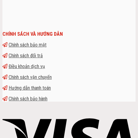
CHÍNH SÁCH VÀ HƯỚNG DẪN
Chính sách bảo mật
Chính sách đổi trả
Điều khoản dịch vụ
Chính sách vận chuyển
Hướng dẫn thanh toán
Chính sách bảo hành