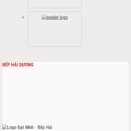
BẾP HẢI DƯƠNG