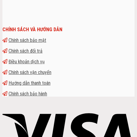
CHÍNH SÁCH VÀ HƯỚNG DẪN
Chính sách bảo mật
Chính sách đổi trả
Điều khoản dịch vụ
Chính sách vận chuyển
Hướng dẫn thanh toán
Chính sách bảo hành