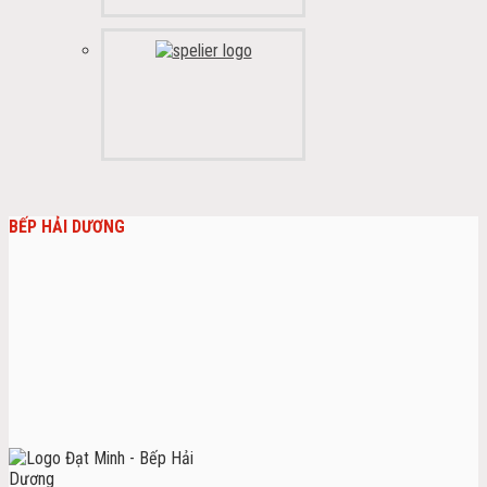
BẾP HẢI DƯƠNG