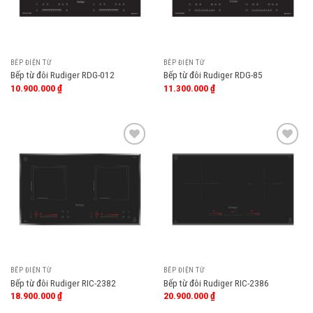
BẾP ĐIỆN TỪ
BẾP ĐIỆN TỪ
Bếp từ đôi Rudiger RDG-012
Bếp từ đôi Rudiger RDG-85
10.900.000
₫
11.300.000
₫
Add
Add
to
to
wishlist
wishlist
BẾP ĐIỆN TỪ
BẾP ĐIỆN TỪ
Bếp từ đôi Rudiger RIC-2382
Bếp từ đôi Rudiger RIC-2386
18.900.000
₫
20.900.000
₫