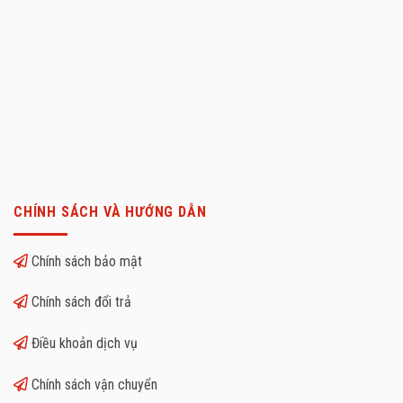
CHÍNH SÁCH VÀ HƯỚNG DẪN
Chính sách bảo mật
Chính sách đổi trả
Điều khoản dịch vụ
Chính sách vận chuyển