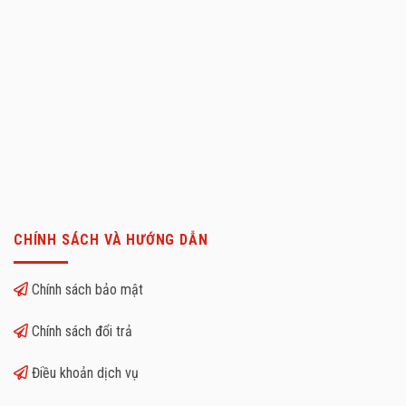
CHÍNH SÁCH VÀ HƯỚNG DẪN
Chính sách bảo mật
Chính sách đổi trả
Điều khoản dịch vụ