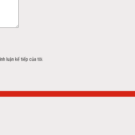
nh luận kế tiếp của tôi.