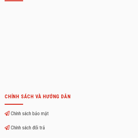
CHÍNH SÁCH VÀ HƯỚNG DẪN
Chính sách bảo mật
Chính sách đổi trả