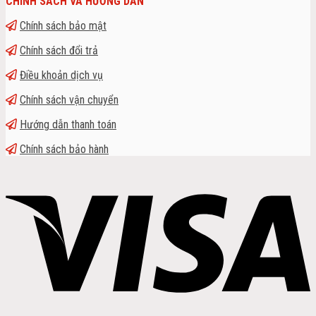
CHÍNH SÁCH VÀ HƯỚNG DẪN
Chính sách bảo mật
Chính sách đổi trả
Điều khoản dịch vụ
Chính sách vận chuyển
Hướng dẫn thanh toán
Chính sách bảo hành