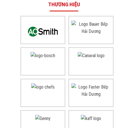
THƯƠNG HIỆU