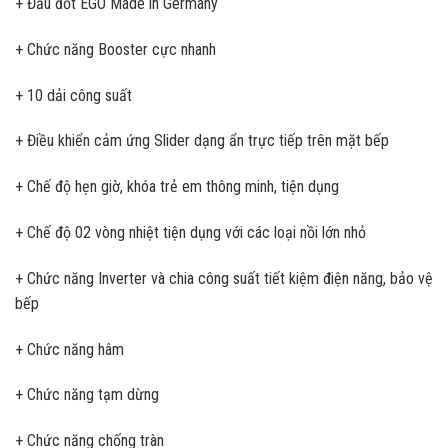
+ Đầu đốt EGO Made in Germany
+ Chức năng Booster cực nhanh
+ 10 dải công suất
+ Điều khiển cảm ứng Slider dạng ẩn trực tiếp trên mặt bếp
+ Chế độ hẹn giờ, khóa trẻ em thông minh, tiện dụng
+ Chế độ 02 vòng nhiệt tiện dụng với các loại nồi lớn nhỏ
+ Chức năng Inverter và chia công suất tiết kiệm điện năng, bảo vệ
bếp
+ Chức năng hâm
+ Chức năng tạm dừng
+ Chức năng chống tràn