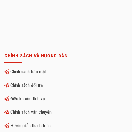
CHÍNH SÁCH VÀ HƯỚNG DẪN
Chính sách bảo mật
Chính sách đổi trả
Điều khoản dịch vụ
Chính sách vận chuyển
Hướng dẫn thanh toán