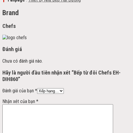
Brand
Chefs
Đánh giá
Chưa có đánh giá nào.
Hãy là người đầu tiên nhận xét “Bếp từ đôi Chefs EH-
DIH860”
Đánh giá của bạn
*
Nhận xét của bạn
*