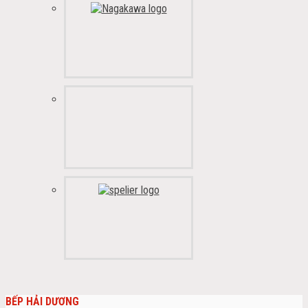
BẾP HẢI DƯƠNG