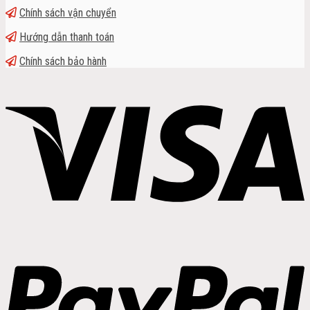
Chính sách vận chuyển
Hướng dẫn thanh toán
Chính sách bảo hành