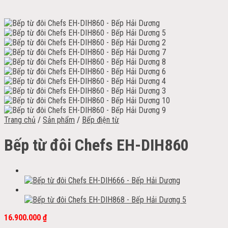
Trang chủ
/
Sản phẩm
/
Bếp điện từ
Bếp từ đôi Chefs EH-DIH860
16.900.000
₫