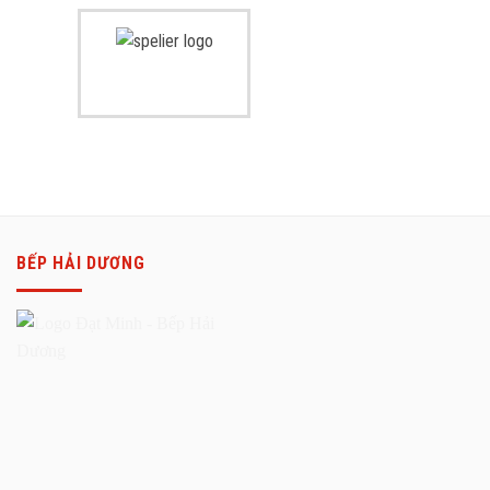
BẾP HẢI DƯƠNG