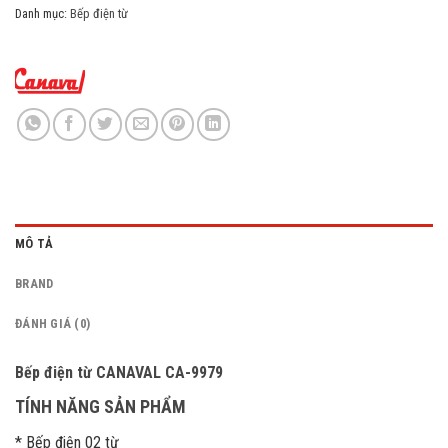
Danh mục:
Bếp điện từ
MÔ TẢ
BRAND
ĐÁNH GIÁ (0)
Bếp điện từ CANAVAL
CA-9979
TÍNH NĂNG SẢN PHẨM
* Bếp điện 02 từ