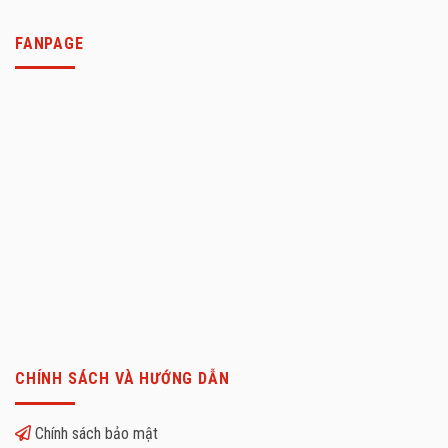
FANPAGE
CHÍNH SÁCH VÀ HƯỚNG DẪN
Chính sách bảo mật