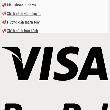
Điều khoản dịch vụ
Chính sách vận chuyển
Hướng dẫn thanh toán
Chính sách bảo hành