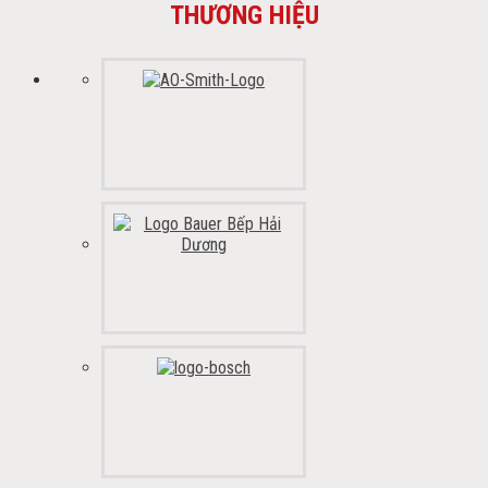
THƯƠNG HIỆU