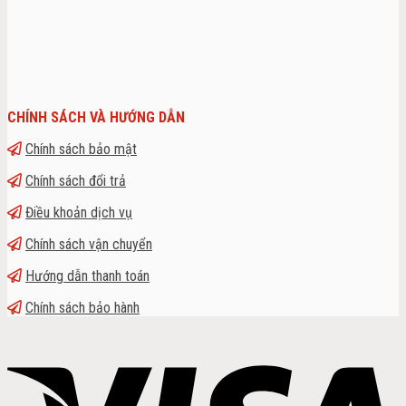
CHÍNH SÁCH VÀ HƯỚNG DẪN
Chính sách bảo mật
Chính sách đổi trả
Điều khoản dịch vụ
Chính sách vận chuyển
Hướng dẫn thanh toán
Chính sách bảo hành