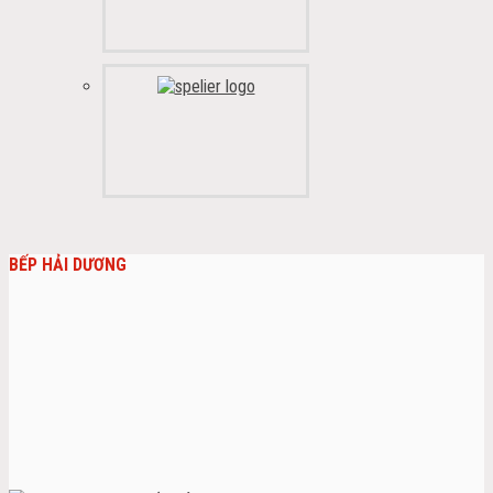
BẾP HẢI DƯƠNG