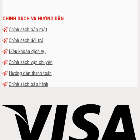
CHÍNH SÁCH VÀ HƯỚNG DẪN
Chính sách bảo mật
Chính sách đổi trả
Điều khoản dịch vụ
Chính sách vận chuyển
Hướng dẫn thanh toán
Chính sách bảo hành