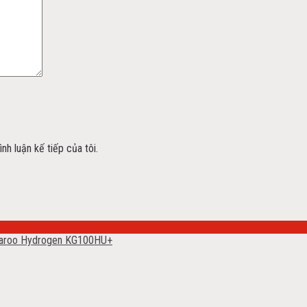
nh luận kế tiếp của tôi.