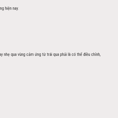
ng hiện nay.
 nhẹ qua vùng cảm ứng từ trái qua phải là có thể điều chỉnh,