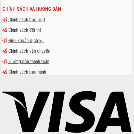
CHÍNH SÁCH VÀ HƯỚNG DẪN
Chính sách bảo mật
Chính sách đổi trả
Điều khoản dịch vụ
Chính sách vận chuyển
Hướng dẫn thanh toán
Chính sách bảo hành