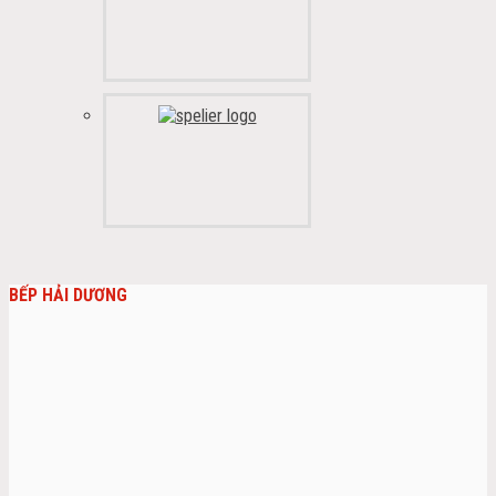
BẾP HẢI DƯƠNG