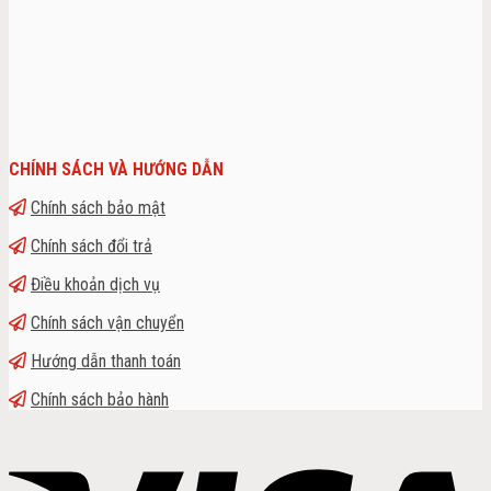
CHÍNH SÁCH VÀ HƯỚNG DẪN
Chính sách bảo mật
Chính sách đổi trả
Điều khoản dịch vụ
Chính sách vận chuyển
Hướng dẫn thanh toán
Chính sách bảo hành