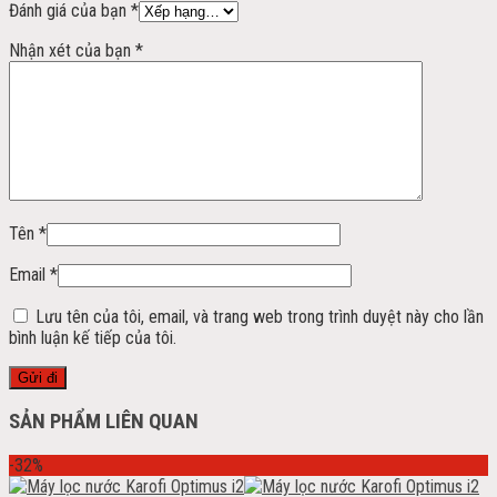
Đánh giá của bạn
*
Nhận xét của bạn
*
Tên
*
Email
*
Lưu tên của tôi, email, và trang web trong trình duyệt này cho lần
bình luận kế tiếp của tôi.
SẢN PHẨM LIÊN QUAN
-32%