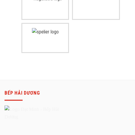
BẾP HẢI DƯƠNG