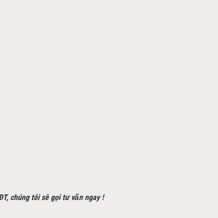
SĐT, chúng tôi sẽ gọi tư vấn ngay !